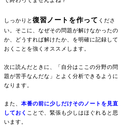
で終わってませんよね？
復習ノートを作って
しっかりと
くださ
い。そこに、なぜその問題が解けなかったの
か、どうすれば解けたか、を明確に記録して
おくことを強くオススメします。
次に読んだときに、「自分はここの分野の問
題が苦手なんだな」とよく分析できるように
なります。
また、
本番の前に少しだけそのノートを見直
しておく
ことで、緊張も少しはほぐれると思
います。