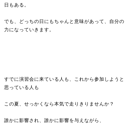
日もある。
でも、どっちの日にもちゃんと意味があって、自分の
力になっていきます。
すでに演習会に来ている人も、これから参加しようと
思っている人も
この夏、せっかくなら本気で走りきりませんか？
誰かに影響され、誰かに影響を与えながら、