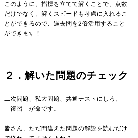
このように、指標を立てて解くことで、点数
だけでなく、解くスピードも考慮に入れるこ
とができるので、過去問を2倍活用すること
ができます！
２．解いた問題のチェック
二次問題、私大問題、共通テストにしろ、
「復習」が命です。
皆さん、ただ間違えた問題の解説を読むだけ