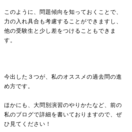
このように、問題傾向を知っておくことで、
力の入れ具合も考慮することができますし、
他の受験生と少し差をつけることもできま
す。
今出した３つが、私のオススメの過去問の進
め方です。
ほかにも、大問別演習のやりかたなど、前の
私のブログで詳細を書いておりますので、ぜ
ひ見てください！