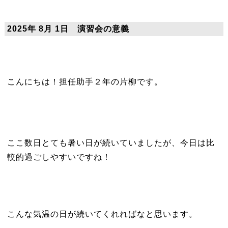
2025年 8月 1日 演習会の意義
こんにちは！担任助手２年の片柳です。
ここ数日とても暑い日が続いていましたが、今日は比
較的過ごしやすいですね！
こんな気温の日が続いてくれればなと思います。