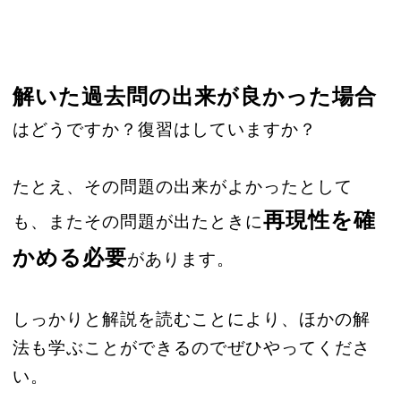
解いた過去問の出来が良かった場合
はどうですか？復習はしていますか？
たとえ、その問題の出来がよかったとして
再現性を確
も、またその問題が出たときに
かめる必要
があります。
しっかりと解説を読むことにより、ほかの解
法も学ぶことができるのでぜひやってくださ
い。