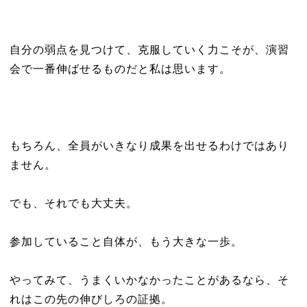
自分の弱点を見つけて、克服していく力こそが、演習
会で一番伸ばせるものだと私は思います。
もちろん、全員がいきなり成果を出せるわけではあり
ません。
でも、それでも大丈夫。
参加していること自体が、もう大きな一歩。
やってみて、うまくいかなかったことがあるなら、そ
れはこの先の伸びしろの証拠。