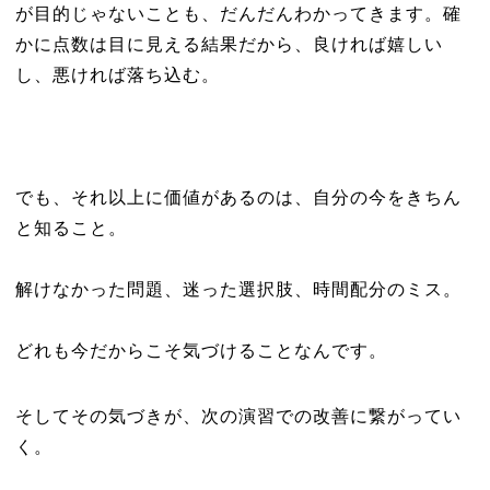
が目的じゃないことも、だんだんわかってきます。確
かに点数は目に見える結果だから、良ければ嬉しい
し、悪ければ落ち込む。
でも、それ以上に価値があるのは、自分の今をきちん
と知ること。
解けなかった問題、迷った選択肢、時間配分のミス。
どれも今だからこそ気づけることなんです。
そしてその気づきが、次の演習での改善に繋がってい
く。