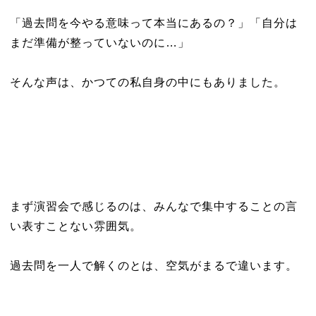
「過去問を今やる意味って本当にあるの？」「自分は
まだ準備が整っていないのに…」
そんな声は、かつての私自身の中にもありました。
まず演習会で感じるのは、みんなで集中することの言
い表すことない雰囲気。
過去問を一人で解くのとは、空気がまるで違います。