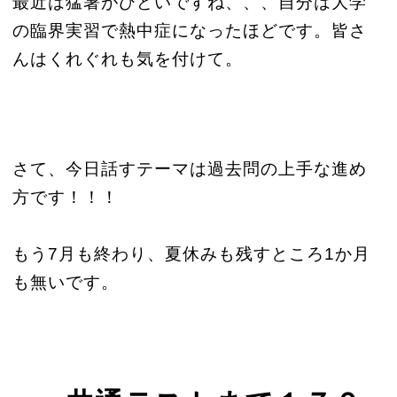
最近は猛暑がひどいですね、、、自分は大学
の臨界実習で熱中症になったほどです。皆さ
んはくれぐれも気を付けて。
さて、今日話すテーマは過去問の上手な進め
方です！！！
もう7月も終わり、夏休みも残すところ1か月
も無いです。