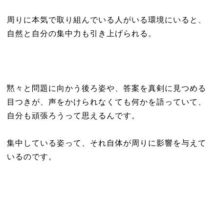
周りに本気で取り組んでいる人がいる環境にいると、
自然と自分の集中力も引き上げられる。
黙々と問題に向かう後ろ姿や、答案を真剣に見つめる
目つきが、声をかけられなくても何かを語っていて、
自分も頑張ろうって思えるんです。
集中している姿って、それ自体が周りに影響を与えて
いるのです。