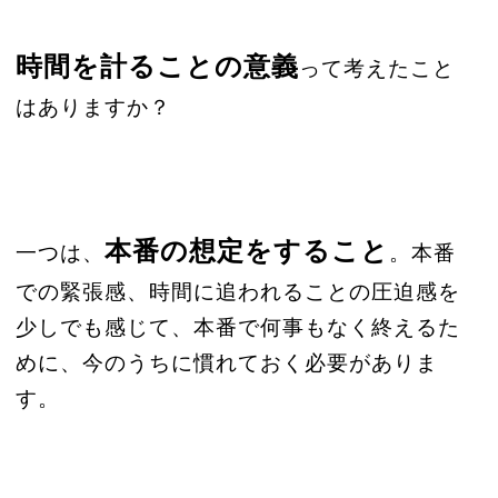
時間を計ることの意義
って考えたこと
はありますか？
本番の想定をすること
一つは、
。本番
での緊張感、時間に追われることの圧迫感を
少しでも感じて、本番で何事もなく終えるた
めに、今のうちに慣れておく必要がありま
す。