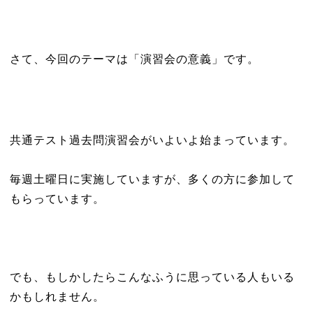
さて、今回のテーマは「演習会の意義」です。
共通テスト過去問演習会がいよいよ始まっています。
毎週土曜日に実施していますが、多くの方に参加して
もらっています。
でも、もしかしたらこんなふうに思っている人もいる
かもしれません。