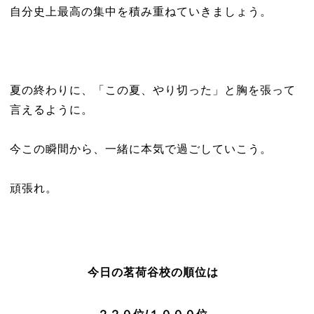
自分史上最高の集中を積み重ねていきましょう。
夏の終わりに、「この夏、やり切った」と胸を張って
言えるように。
今この瞬間から、一緒に本気で過ごしていこう。
頑張れ。
今日の茗荷谷校の順位は