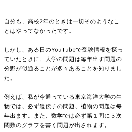
自分も、高校2年のときは一切そのようなこ
とはやってなかったです。
しかし、ある日のYouTubeで受験情報を探っ
ていたときに、大学の問題は毎年出す問題の
分野が似通ることが多々あることを知りまし
た。
例えば、私が今通っている東京海洋大学の生
物では、必ず遺伝子の問題、植物の問題は毎
年出ます。また、数学では必ず第１問に３次
関数のグラフを書く問題が出されます。