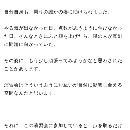
自分自身も、周りの誰かの姿に助けられました。
やる気が出なかった日、点数が思うように伸びなかっ
た日、そんなときにふと顔を上げたら、隣の人が真剣
に問題に向かっていた。
その姿に、もう少し頑張ってみようかなと思わされた
ことがあります。
演習会はそういうふうにお互いが自然に影響し合える
空間なんだと思います。
それに、この演習会に参加していると、点を取るだけ