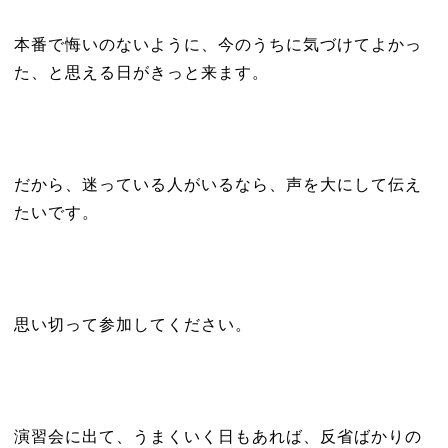
本番で悔いのないように、今のうちに気づけてよかっ
た、と思える日がきっと来ます。
だから、迷っている人がいるなら、声を大にして伝え
たいです。
思い切って参加してください。
演習会に出て、うまくいく日もあれば、反省ばかりの