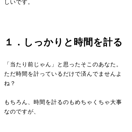
しいです。
１．しっかりと時間を計る
「当たり前じゃん」と思ったそこのあなた。
ただ時間を計っているだけで済んでませんよ
ね？
もちろん、時間を計るのもめちゃくちゃ大事
なのですが、