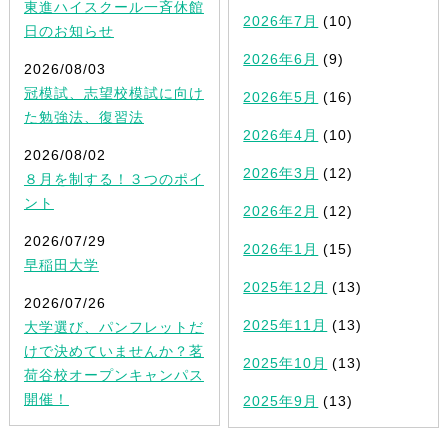
東進ハイスクール一斉休館
2026年7月
(10)
日のお知らせ
2026年6月
(9)
2026/08/03
冠模試、志望校模試に向け
2026年5月
(16)
た勉強法、復習法
2026年4月
(10)
2026/08/02
2026年3月
(12)
８月を制する！３つのポイ
ント
2026年2月
(12)
2026/07/29
2026年1月
(15)
早稲田大学
2025年12月
(13)
2026/07/26
2025年11月
(13)
大学選び、パンフレットだ
けで決めていませんか？茗
2025年10月
(13)
荷谷校オープンキャンパス
開催！
2025年9月
(13)