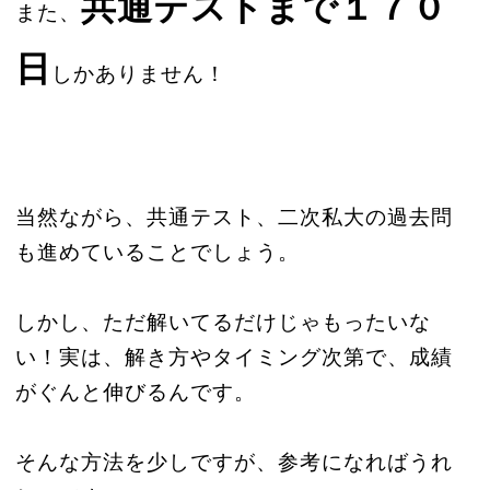
共通テストまで１７０
また、
日
しかありません！
当然ながら、共通テスト、二次私大の過去問
も進めていることでしょう。
しかし、ただ解いてるだけじゃもったいな
い！実は、解き方やタイミング次第で、成績
がぐんと伸びるんです。
そんな方法を少しですが、参考になればうれ