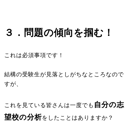
３．問題の傾向を掴む！
これは必須事項です！
結構の受験生が見落としがちなところなので
すが、
自分の志
これを見ている皆さんは一度でも
望校の分析
をしたことはありますか？