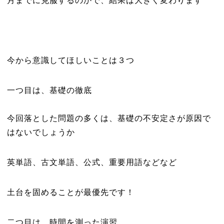
月までに克服するのかで、結果は大きく変わります
今から意識してほしいことは３つ
一つ目は、基礎の徹底
今回落とした問題の多くは、基礎の不安定さが原因で
はないでしょうか
英単語、古文単語、公式、重要用語などなど
土台を固めることが最優先です！
二つ目は、時間を測った演習