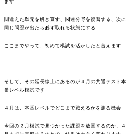
ます
間違えた単元を解き直す、関連分野を復習する、次に
同じ問題が出たら必ず取れる状態にする
ここまでやって、初めて模試を活かしたと言えます
そして、その延長線上にあるのが４月の共通テスト本
番レベル模試です
４月は、本番レベルでどこまで戦えるかを測る機会
今回の２月模試で見つかった課題を放置するのか、４