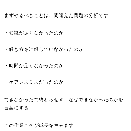
まずやるべきことは、間違えた問題の分析です
・知識が足りなかったのか
・解き方を理解していなかったのか
・時間が足りなかったのか
・ケアレスミスだったのか
できなかったで終わらせず、なぜできなかったのかを
言葉にする
この作業こそが成長を生みます