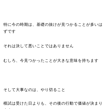
特に今の時期は、基礎の抜けが見つかることが多いは
ずです
それは決して悪いことではありません
むしろ、今見つかったことが大きな意味を持ちます
そして大事なのは、やり切ること
模試は受けた日よりも、その後の行動で価値が決まり