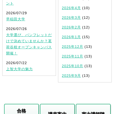
ント
2026年4月
(10)
2026/07/29
2026年3月
(12)
早稲田大学
2026年2月
(12)
2026/07/26
大学選び、パンフレットだ
2026年1月
(15)
けで決めていませんか？茗
2025年12月
(13)
荷谷校オープンキャンパス
開催！
2025年11月
(13)
2026/07/22
2025年10月
(13)
上智大学の魅力
2025年9月
(13)
合格