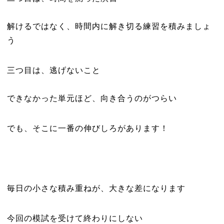
解けるではなく、時間内に解き切る練習を積みましょ
う
三つ目は、逃げないこと
できなかった単元ほど、向き合うのがつらい
でも、そこに一番の伸びしろがあります！
毎日の小さな積み重ねが、大きな差になります
今回の模試を受けて終わりにしない