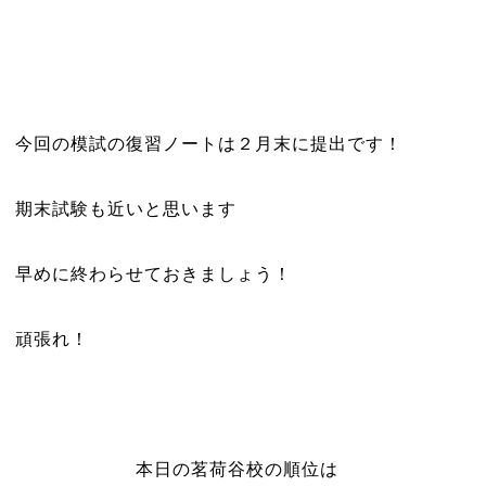
今回の模試の復習ノートは２月末に提出です！
期末試験も近いと思います
早めに終わらせておきましょう！
頑張れ！
本日の茗荷谷校の順位は