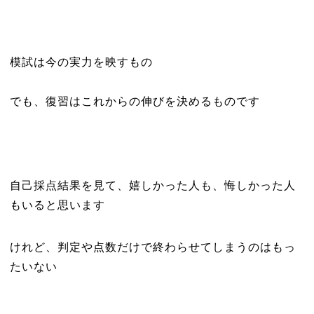
模試は今の実力を映すもの
でも、復習はこれからの伸びを決めるものです
自己採点結果を見て、嬉しかった人も、悔しかった人
もいると思います
けれど、判定や点数だけで終わらせてしまうのはもっ
たいない