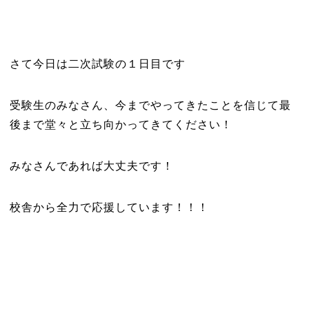
さて今日は二次試験の１日目です
受験生のみなさん、今までやってきたことを信じて最
後まで堂々と立ち向かってきてください！
みなさんであれば大丈夫です！
校舎から全力で応援しています！！！