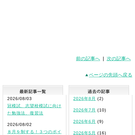
前の記事へ
|
次の記事へ
ページの先頭へ戻る
最新記事一覧
2026/08/03
2026年8月
(2)
冠模試、志望校模試に向け
2026年7月
(10)
た勉強法、復習法
2026年6月
(9)
2026/08/02
８月を制する！３つのポイ
2026年5月
(16)