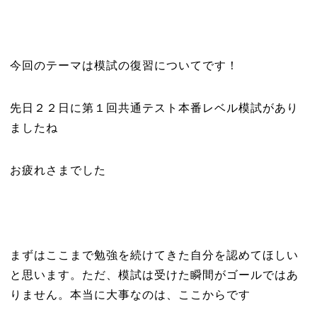
今回のテーマは模試の復習についてです！
先日２２日に第１回共通テスト本番レベル模試があり
ましたね
お疲れさまでした
まずはここまで勉強を続けてきた自分を認めてほしい
と思います。ただ、模試は受けた瞬間がゴールではあ
りません。本当に大事なのは、ここからです