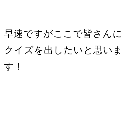
早速ですがここで皆さんに
クイズを出したいと思いま
す！