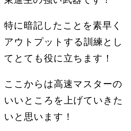
特に暗記したことを素早く
アウトプットする訓練とし
てとても役に立ちます！
ここからは高速マスターの
いいところを上げていきた
いと思います！