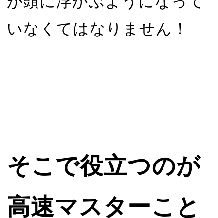
が頭に浮かぶようになって
いなくてはなりません！
そこで役立つのが
高速マスターこと