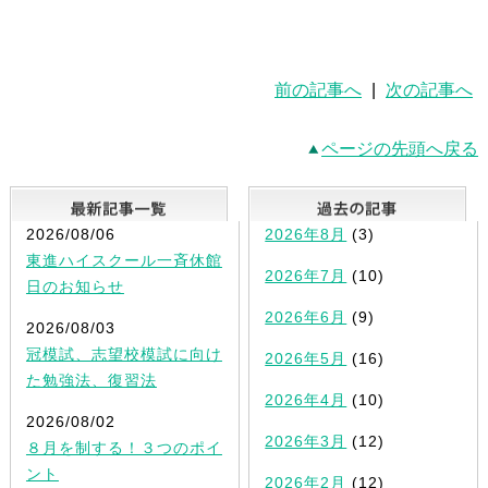
前の記事へ
|
次の記事へ
ページの先頭へ戻る
最新記事一覧
2026/08/06
2026年8月
(3)
東進ハイスクール一斉休館
2026年7月
(10)
日のお知らせ
2026年6月
(9)
2026/08/03
冠模試、志望校模試に向け
2026年5月
(16)
た勉強法、復習法
2026年4月
(10)
2026/08/02
2026年3月
(12)
８月を制する！３つのポイ
ント
2026年2月
(12)