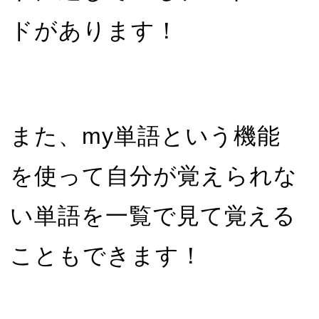
ドがあります！
また、my単語という機能
を使って自分が覚えられな
い単語を一覧で見て覚える
こともできます！