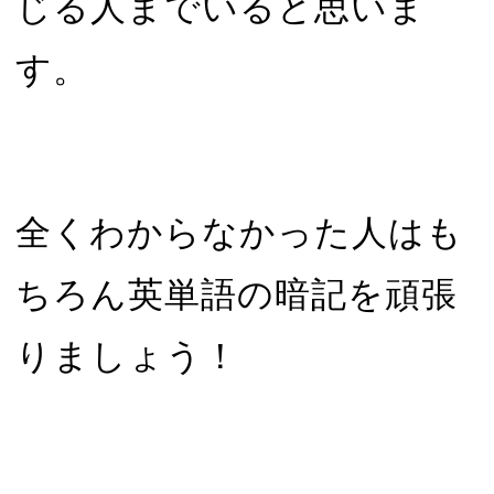
じる人までいると思いま
す。
全くわからなかった人はも
ちろん英単語の暗記を頑張
りましょう！