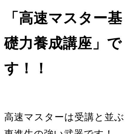
「高速マスター基
礎力養成講座」で
す！！
高速マスターは受講と並ぶ
東進生の強い武器です！