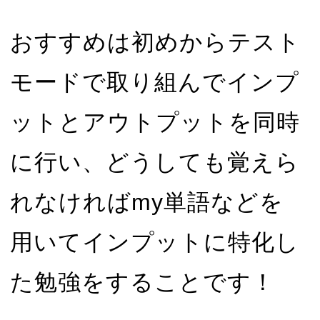
おすすめは初めからテスト
モードで取り組んでインプ
ットとアウトプットを同時
に行い、どうしても覚えら
れなければmy単語などを
用いてインプットに特化し
た勉強をすることです！