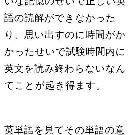
いな記憶のせいで正しい英
語の読解ができなかった
り、思い出すのに時間がか
かったせいで試験時間内に
英文を読み終わらないなん
てことが起き得ます。
英単語を見てその単語の意