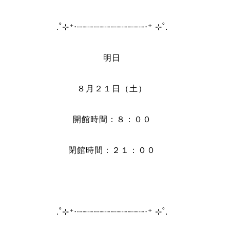
.˚⊹⁺‧┈┈┈┈┈┈┈┈┈┈┈┈‧⁺ ⊹˚.
明日
８月２１日（土）
開館時間：８：００
閉館時間：２１：００
.˚⊹⁺‧┈┈┈┈┈┈┈┈┈┈┈┈‧⁺ ⊹˚.