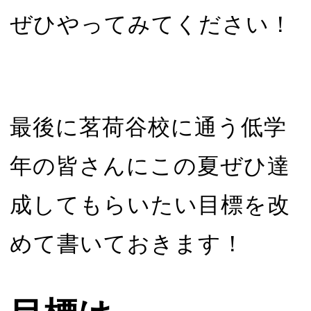
ぜひやってみてください！
最後に茗荷谷校に通う低学
年の皆さんにこの夏ぜひ達
成してもらいたい目標を改
めて書いておきます！