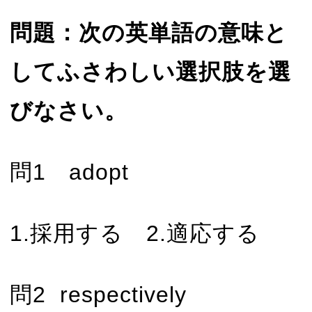
問題：次の英単語の意味と
してふさわしい選択肢を選
びなさい。
問1 adopt
1.採用する 2.適応する
問2 respectively