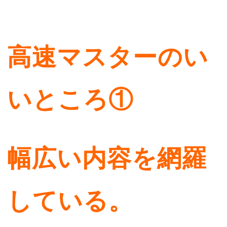
高速マスターのい
いところ①
幅広い内容を網羅
している。