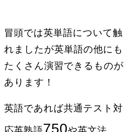
冒頭では英単語について触
れましたが英単語の他にも
たくさん演習できるものが
あります！
英語であれば共通テスト対
750
応英熟語
や英文法