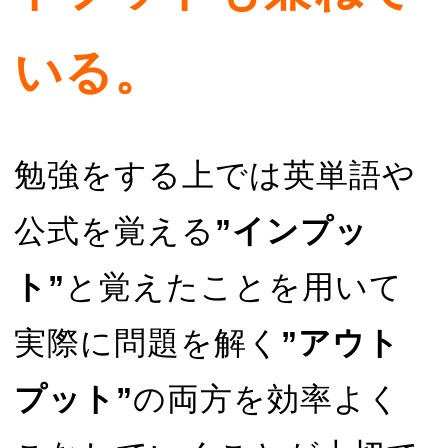
いる。
勉強をする上では英単語や
公式を覚える
”インプッ
ト”
と覚えたことを用いて
実際に問題を解く
”アウト
プット”
の両方を効率よく