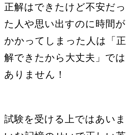
正解はできたけど不安だっ
た人や思い出すのに時間が
かかってしまった人は「正
解できたから大丈夫」では
ありません！
試験を受ける上ではあいま