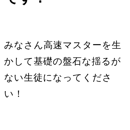
みなさん高速マスターを生
かして基礎の盤石な揺るが
ない生徒になってくださ
い！