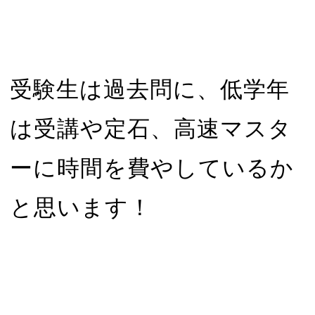
受験生は過去問に、低学年
は受講や定石、高速マスタ
ーに時間を費やしているか
と思います！