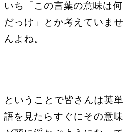
いち「この言葉の意味は何
だっけ」とか考えていませ
んよね。
ということで皆さんは英単
語を見たらすぐにその意味