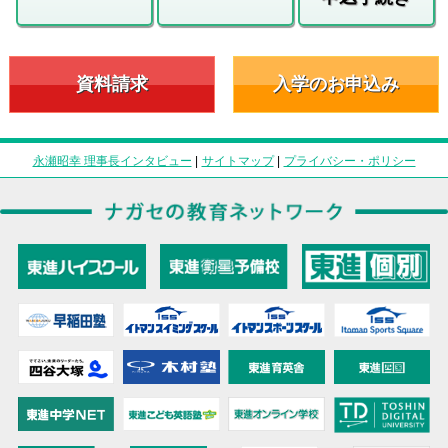
資料請求
入学のお申込み
永瀬昭幸 理事長インタビュー
|
サイトマップ
|
プライバシー・ポリシー