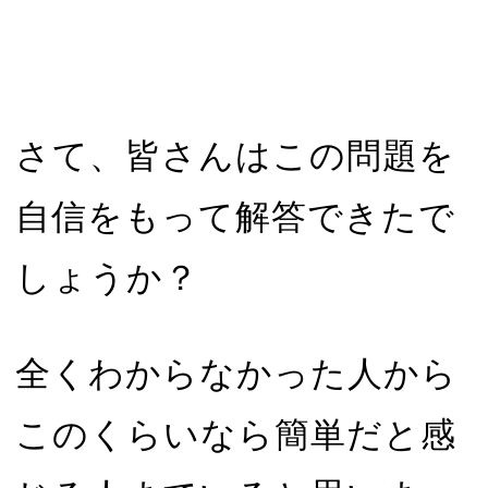
さて、皆さんはこの問題を
自信をもって解答できたで
しょうか？
全くわからなかった人から
このくらいなら簡単だと感