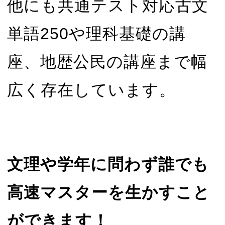
他にも共通テスト対応古文
単語250や理科基礎の講
座、地歴公民の講座まで幅
広く存在しています。
文理や学年に問わず誰でも
高速マスターを生かすこと
ができます！