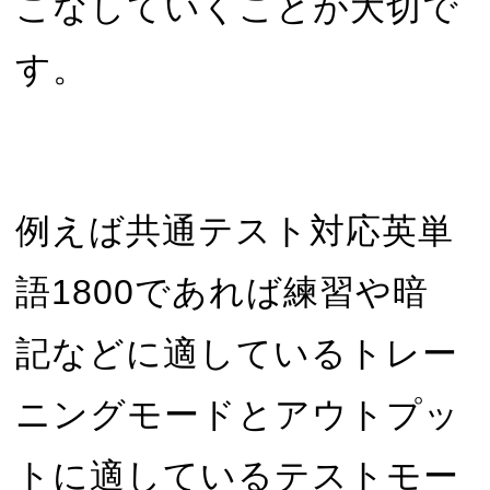
こなしていくことが大切で
す。
例えば共通テスト対応英単
語1800であれば練習や暗
記などに適しているトレー
ニングモードとアウトプッ
トに適しているテストモー