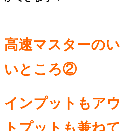
高速マスターのい
いところ②
インプットもアウ
トプットも兼ねて