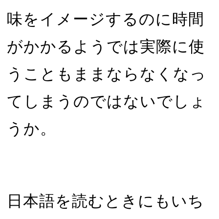
味をイメージするのに時間
がかかるようでは実際に使
うこともままならなくなっ
てしまうのではないでしょ
うか。
日本語を読むときにもいち