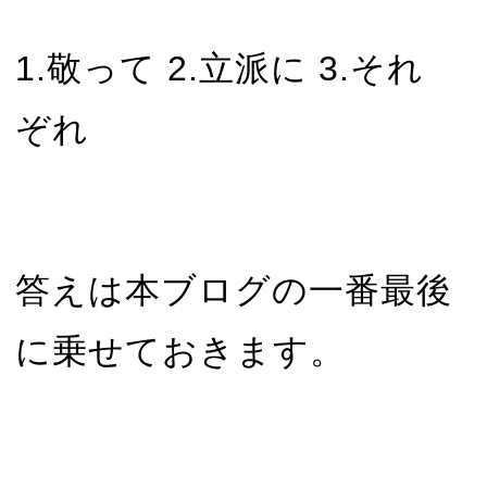
1.敬って 2.立派に 3.それ
ぞれ
答えは本ブログの一番最後
に乗せておきます。