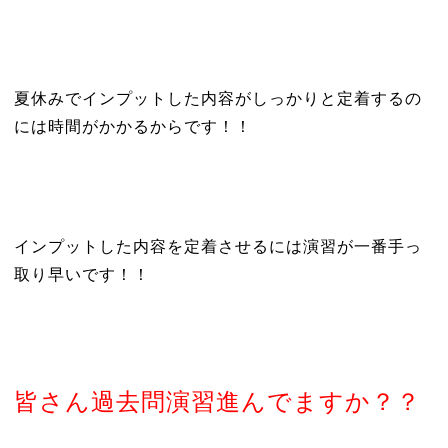
夏休みでインプットした内容がしっかりと定着するの
には時間がかかるからです！！
インプットした内容を定着させるには演習が一番手っ
取り早いです！！
皆さん過去問演習進んでますか？？