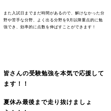
また入試日までまだ時間があるので、解けなかった分
野や苦手な分野、よく出る分野を9月以降重点的に勉
強でき、効率的に点数を伸ばすことができます！
皆さんの受験勉強を本気で応援して
ます！！
夏休み最後まで走り抜けましょ