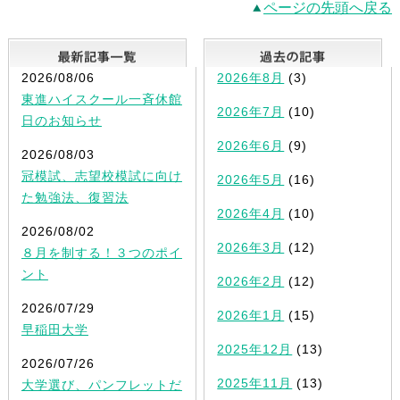
ページの先頭へ戻る
最新記事一覧
2026/08/06
2026年8月
(3)
東進ハイスクール一斉休館
2026年7月
(10)
日のお知らせ
2026年6月
(9)
2026/08/03
冠模試、志望校模試に向け
2026年5月
(16)
た勉強法、復習法
2026年4月
(10)
2026/08/02
2026年3月
(12)
８月を制する！３つのポイ
ント
2026年2月
(12)
2026/07/29
2026年1月
(15)
早稲田大学
2025年12月
(13)
2026/07/26
2025年11月
(13)
大学選び、パンフレットだ