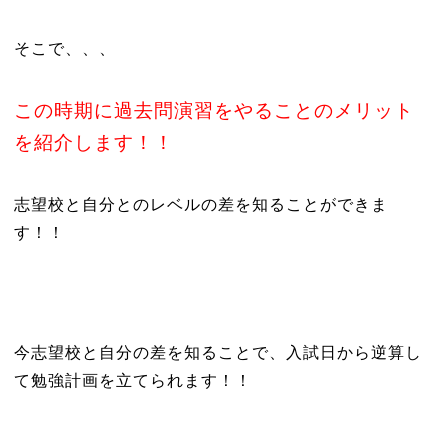
そこで、、、
この時期に過去問演習をやることのメリット
を紹介します！！
志望校と自分とのレベルの差を知ることができま
す！！
今志望校と自分の差を知ることで、入試日から逆算し
て勉強計画を立てられます！！