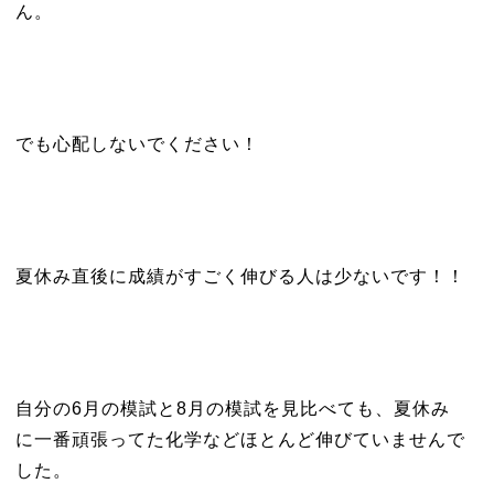
ん。
でも心配しないでください！
夏休み直後に成績がすごく伸びる人は少ないです！！
自分の6月の模試と8月の模試を見比べても、夏休み
に一番頑張ってた化学などほとんど伸びていませんで
した。