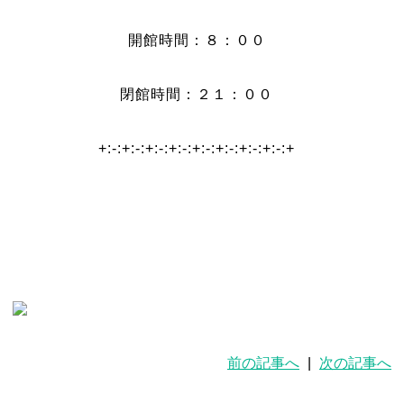
開館時間：８：００
閉館時間：２１：００
+:-:+:-:+:-:+:-:+:-:+:-:+:-:+:-:+
前の記事へ
|
次の記事へ