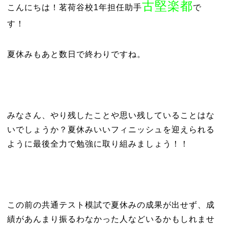
古堅楽都
こんにちは！茗荷谷校1年担任助手
で
す！
夏休みもあと数日で終わりですね。
みなさん、やり残したことや思い残していることはな
いでしょうか？夏休みいいフィニッシュを迎えられる
ように最後全力で勉強に取り組みましょう！！
この前の共通テスト模試で夏休みの成果が出せず、成
績があんまり振るわなかった人などいるかもしれませ