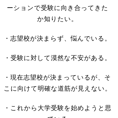
ーションで受験に向き合ってきた
か知りたい。
・志望校が決まらず、悩んでいる。
・受験に対して漠然な不安がある。
・現在志望校が決まっているが、そ
こに向けて明確な道筋が見えない。
・これから大学受験を始めようと思