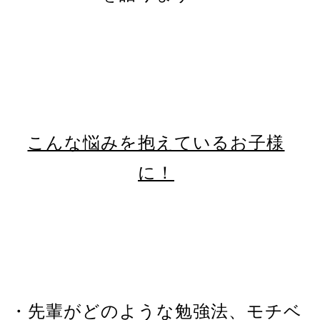
こんな悩みを抱えているお子様
に！
・先輩がどのような勉強法、モチベ