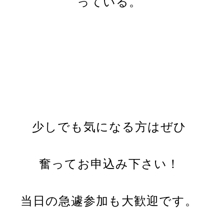
っている。
少しでも気になる方はぜひ
奮ってお申込み下さい！
当日の急遽参加も大歓迎です。