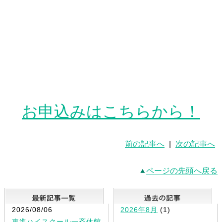
お申込みはこちらから！
前の記事へ
|
次の記事へ
ページの先頭へ戻る
最新記事一覧
2026/08/06
2026年8月
(1)
東進ハイスクール一斉休館