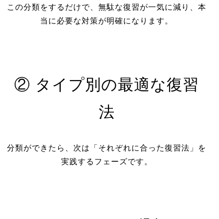
この分類をするだけで、無駄な復習が一気に減り、本
当に必要な対策が明確になります。
② タイプ別の最適な復習
法
分類ができたら、次は「それぞれに合った復習法」を
実践するフェーズです。