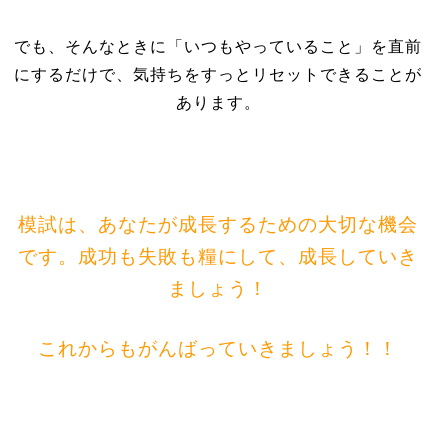
でも、そんなときに「いつもやっていること」を直前
にするだけで、気持ちをすっとリセットできることが
あります。
模試は、あなたが成長するための大切な機会
です。成功も失敗も糧にして、成長していき
ましょう！
これからもがんばっていきましょう！！