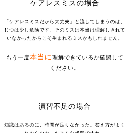
ケアレスミスの場合
「ケアレスミスだから大丈夫」と流してしまうのは、
じつは少し危険です。そのミスは本当は理解しきれて
いなかったからこそ生まれるミスかもしれません。
本当に
もう一度
理解できているか確認して
ください。
演習不足の場合
知識はあるのに、時間が足りなかった。答え方がよく