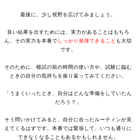
最後に、少し視野を広げてみましょう。
良い結果を出すためには、実力があることはもちろ
ん、その実力を本番で
しっかり発揮できること
も大切
です。
そのために、模試の前の時間の使い方や、試験に臨む
ときの自分の気持ちを振り返ってみてください。
「うまくいったとき、自分はどんな準備をしていたん
だろう？」
そう問いかけてみると、自分に合ったルーティンが見
えてくるはずです。本番では緊張して、いつも通りに
できなくなることもあるかもしれません。