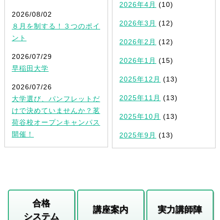
2026年4月
(10)
2026/08/02
2026年3月
(12)
８月を制する！３つのポイ
ント
2026年2月
(12)
2026/07/29
2026年1月
(15)
早稲田大学
2025年12月
(13)
2026/07/26
2025年11月
(13)
大学選び、パンフレットだ
けで決めていませんか？茗
2025年10月
(13)
荷谷校オープンキャンパス
開催！
2025年9月
(13)
合格
講座案内
実力講師陣
システム