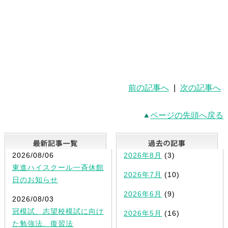
前の記事へ
|
次の記事へ
ページの先頭へ戻る
最新記事一覧
2026/08/06
2026年8月
(3)
東進ハイスクール一斉休館
2026年7月
(10)
日のお知らせ
2026年6月
(9)
2026/08/03
冠模試、志望校模試に向け
2026年5月
(16)
た勉強法、復習法