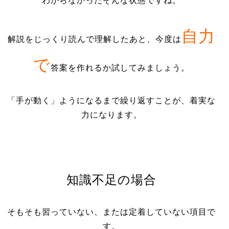
わからなかったそんな状態ですね。
自力
解説をじっくり読んで理解したあと、今度は
で
答案を作れるか試してみましょう。
「手が動く」ようになるまで繰り返すことが、着実な
力になります。
知識不足の場合
そもそも習っていない、または定着していない項目で
す。