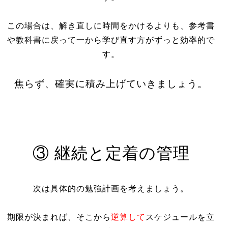
この場合は、解き直しに時間をかけるよりも、参考書
や教科書に戻って一から学び直す方がずっと効率的で
す。
焦らず、確実に積み上げていきましょう。
③ 継続と定着の管理
次は具体的の勉強計画を考えましょう。
期限が決まれば、そこから
逆算して
スケジュールを立