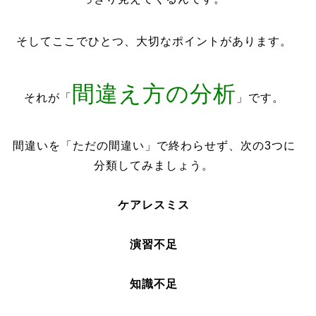
そしてここでひとつ、大切なポイントがあります。
間違え方の分析
それが「
」です。
間違いを「ただの間違い」で終わらせず、次の3つに
分類してみましょう。
ケアレスミス
演習不足
知識不足