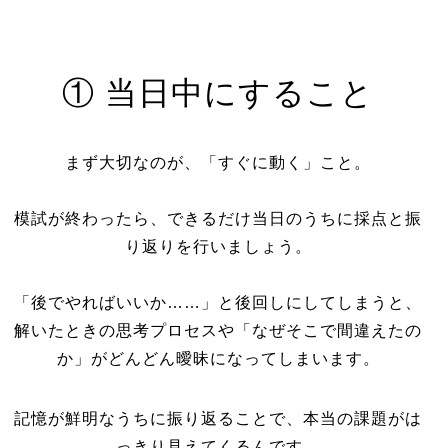
① 当日中にすること
まず大切なのが、「すぐに動く」こと。
模試が終わったら、できるだけ当日のうちに採点と振
り返りを行いましょう。
「後でやればいいか……」と後回しにしてしまうと、
解いたときの思考プロセスや「なぜそこで間違えたの
か」がどんどん曖昧になってしまいます。
記憶が鮮明なうちに振り返ることで、本当の課題がは
っきり見えてくるんです。