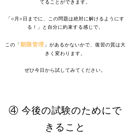
てることができます。
「○月○日までに、この問題は絶対に解けるようにす
る！」と自分に約束する感じで。
期限管理
この「
」があるかないかで、復習の質は大
きく変わります。
ぜひ今日から試してみてください。
④ 今後の試験のためにで
きること