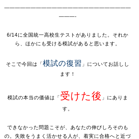
————————————————————————
———-
6/14に全国統一高校生テストがありました。それか
ら、ほかにも受ける模試があると思います。
模試の復習
そこで今回は「
」についてお話しし
ます！
受けた後
模試の本当の価値は「
」にありま
す。
できなかった問題こそが、あなたの伸びしろそのも
の。失敗をうまく活かせる人が、着実に合格へと近づ