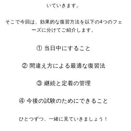
いていきます。
そこで今回は、効果的な復習方法を以下の4つのフェ
ーズに分けてご紹介します。
① 当日中にすること
② 間違え方による最適な復習法
③ 継続と定着の管理
④ 今後の試験のためにできること
ひとつずつ、一緒に見ていきましょう！